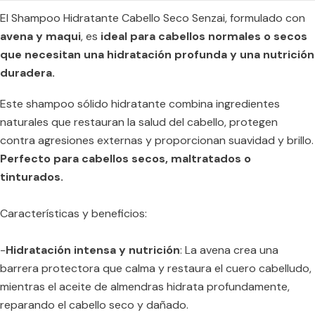
El Shampoo Hidratante Cabello Seco Senzai, formulado con
avena y maqui
, es
ideal para cabellos normales o secos
que necesitan una hidratación profunda y una nutrición
duradera.
Este shampoo sólido hidratante combina ingredientes
naturales que restauran la salud del cabello, protegen
contra agresiones externas y proporcionan suavidad y brillo.
Perfecto para cabellos secos, maltratados o
tinturados.
Características y beneficios:
-
Hidratación intensa y nutrición
: La avena crea una
barrera protectora que calma y restaura el cuero cabelludo,
mientras el aceite de almendras hidrata profundamente,
reparando el cabello seco y dañado.