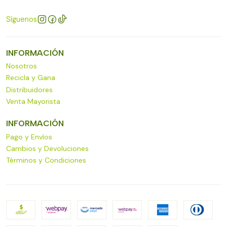
Síguenos
INFORMACIÓN
Nosotros
Recicla y Gana
Distribuidores
Venta Mayorista
INFORMACIÓN
Pago y Envíos
Cambios y Devoluciones
Términos y Condiciones