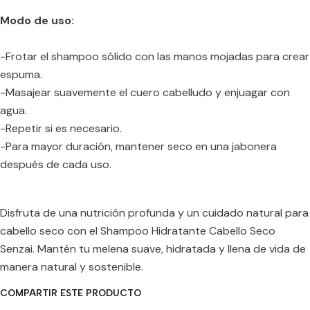
Modo de uso:
-Frotar el shampoo sólido con las manos mojadas para crear
espuma.
-Masajear suavemente el cuero cabelludo y enjuagar con
agua.
-Repetir si es necesario.
-Para mayor duración, mantener seco en una jabonera
después de cada uso.
Disfruta de una nutrición profunda y un cuidado natural para
cabello seco con el Shampoo Hidratante Cabello Seco
Senzai. Mantén tu melena suave, hidratada y llena de vida de
manera natural y sostenible.
COMPARTIR ESTE PRODUCTO