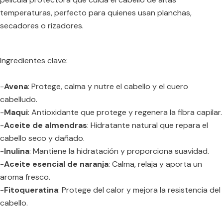
temperaturas, perfecto para quienes usan planchas,
secadores o rizadores.
Ingredientes clave:
-
Avena
: Protege, calma y nutre el cabello y el cuero
cabelludo.
-
Maqui
: Antioxidante que protege y regenera la fibra capilar.
-
Aceite de almendras
: Hidratante natural que repara el
cabello seco y dañado.
-
Inulina
: Mantiene la hidratación y proporciona suavidad.
-
Aceite esencial de naranja
: Calma, relaja y aporta un
aroma fresco.
-
Fitoqueratina
: Protege del calor y mejora la resistencia del
cabello.