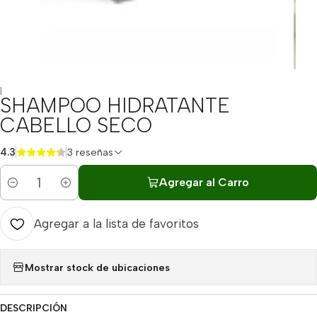
|
SHAMPOO HIDRATANTE
CABELLO SECO
4.3
3 reseñas
Agregar al Carro
Cantidad
Agregar a la lista de favoritos
Mostrar stock de ubicaciones
DESCRIPCIÓN