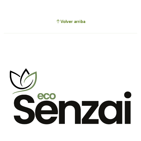
Volver arriba