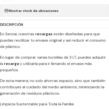
Mostrar stock de ubicaciones
DESCRIPCIÓN
En Senzai, nuestras
recargas
están diseñadas para que
puedas reutilizar tu envase original y así reducir el consumo
de plástico.
En lugar de comprar varias botellas de 3 LT, puedes adquirir
la
recarga
y utilizarla para ir llenando el envase más
pequeños.
De esta manera, no solo ahorras espacio, sino que también
contribuyes al cuidado del medio ambiente, minimizando la
generación de residuos plásticos.
Limpieza Sustentable para Toda la Familia