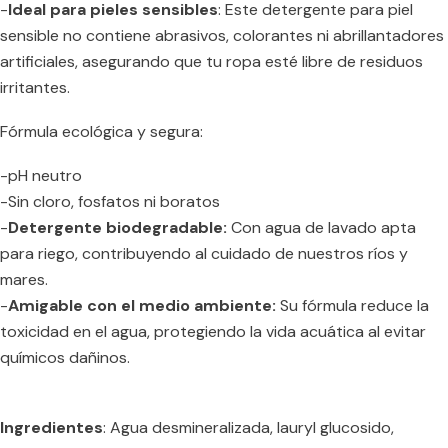
-
Ideal para pieles sensibles
: Este detergente para piel
sensible no contiene abrasivos, colorantes ni abrillantadores
artificiales, asegurando que tu ropa esté libre de residuos
irritantes.
Fórmula ecológica y segura:
-pH neutro
-Sin cloro, fosfatos ni boratos
-
Detergente biodegradable:
Con agua de lavado apta
para riego, contribuyendo al cuidado de nuestros ríos y
mares.
-
Amigable con el medio ambiente:
Su fórmula reduce la
toxicidad en el agua, protegiendo la vida acuática al evitar
químicos dañinos.
Ingredientes
: Agua desmineralizada, lauryl glucosido,