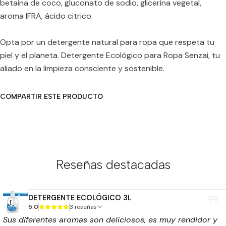
betaina de coco, gluconato de sodio, glicerina vegetal,
aroma IFRA, ácido citrico.
Opta por un detergente natural para ropa que respeta tu
piel y el planeta. Detergente Ecológico para Ropa Senzai, tu
aliado en la limpieza consciente y sostenible.
COMPARTIR ESTE PRODUCTO
Reseñas destacadas
DETERGENTE ECOLÓGICO 3L
5.0
3 reseñas
Sus diferentes aromas son deliciosos, es muy rendidor y