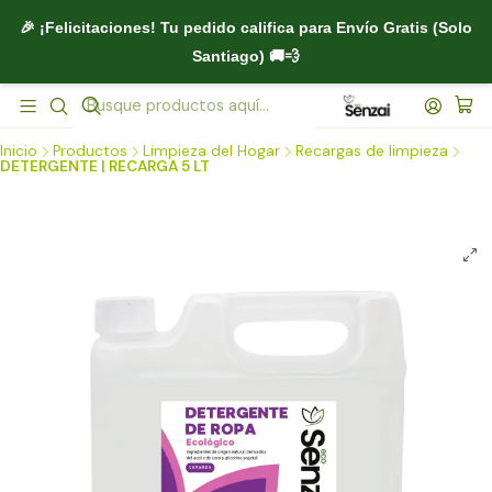
🎉 ¡Felicitaciones! Tu pedido califica para
Envío Gratis (Solo
Santiago)
🚚💨
Inicio
Productos
Limpieza del Hogar
Recargas de limpieza
DETERGENTE | RECARGA 5 LT