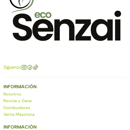
Síguenos
INFORMACIÓN
Nosotros
Recicla y Gana
Distribuidores
Venta Mayorista
INFORMACIÓN