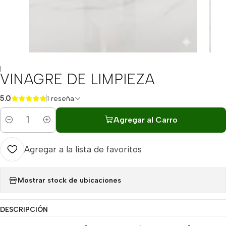
|
VINAGRE DE LIMPIEZA
5.0
1 reseña
Agregar al Carro
Cantidad
Agregar a la lista de favoritos
Mostrar stock de ubicaciones
DESCRIPCIÓN