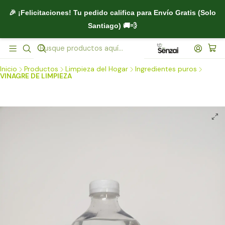
🎉 ¡Felicitaciones! Tu pedido califica para
Envío Gratis (Solo
Santiago)
🚚💨
Inicio
Productos
Limpieza del Hogar
Ingredientes puros
VINAGRE DE LIMPIEZA