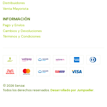
Distribuidores
Venta Mayorista
INFORMACIÓN
Pago y Envíos
Cambios y Devoluciones
Términos y Condiciones
2026 Senzai.
Todos los derechos reservados.
Desarrollado por Jumpseller
.