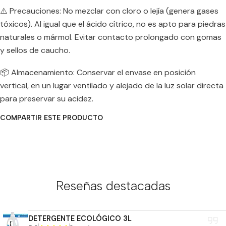
⚠️ Precauciones: No mezclar con cloro o lejía (genera gases
tóxicos). Al igual que el ácido cítrico, no es apto para piedras
naturales o mármol. Evitar contacto prolongado con gomas
y sellos de caucho.
📦 Almacenamiento: Conservar el envase en posición
vertical, en un lugar ventilado y alejado de la luz solar directa
para preservar su acidez.
COMPARTIR ESTE PRODUCTO
Reseñas destacadas
DETERGENTE ECOLÓGICO 3L