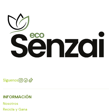
Síguenos
INFORMACIÓN
Nosotros
Recicla y Gana