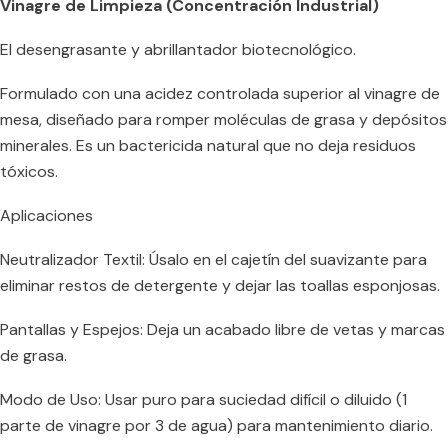
Vinagre de Limpieza (Concentración Industrial)
El desengrasante y abrillantador biotecnológico.
Formulado con una acidez controlada superior al vinagre de
mesa, diseñado para romper moléculas de grasa y depósitos
minerales. Es un bactericida natural que no deja residuos
tóxicos.
Aplicaciones
Neutralizador Textil: Úsalo en el cajetín del suavizante para
eliminar restos de detergente y dejar las toallas esponjosas.
Pantallas y Espejos: Deja un acabado libre de vetas y marcas
de grasa.
Modo de Uso: Usar puro para suciedad difícil o diluido (1
parte de vinagre por 3 de agua) para mantenimiento diario.