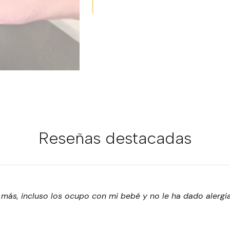
Reseñas destacadas
s, incluso los ocupo con mi bebé y no le ha dado alergia. 