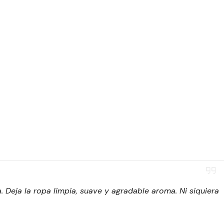
Deja la ropa limpia, suave y agradable aroma. Ni siquiera