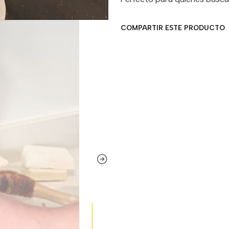
COMPARTIR ESTE PRODUCTO