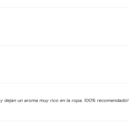
s y dejan un aroma muy rico en la ropa. 100% recomendado!