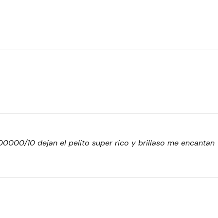
00000/10 dejan el pelito super rico y brillaso me encantan 