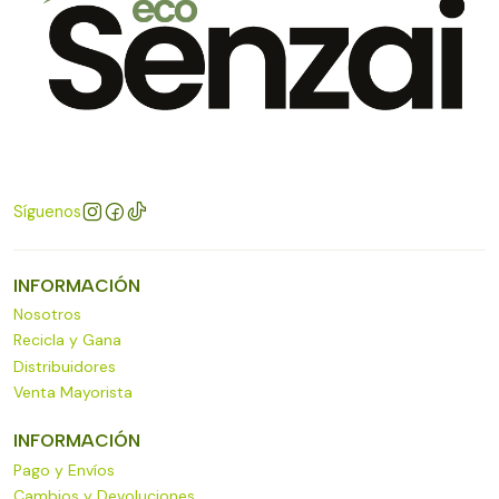
Síguenos
INFORMACIÓN
Nosotros
Recicla y Gana
Distribuidores
Venta Mayorista
INFORMACIÓN
Pago y Envíos
Cambios y Devoluciones